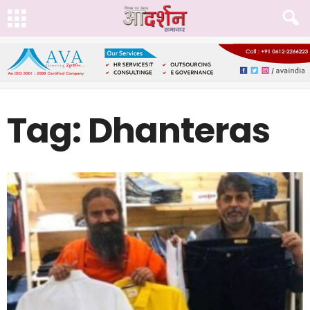
Tag: Dhanteras