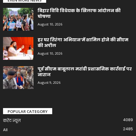
बिहार विवि विधेयक के खिलाफ आंदोलन की
घोषणा
August 10, 2026
हर घर तिरंगा अभियान’में शामिल होने की सीएम
की अपील
August 10, 2026
पूर्व सीएम बाबूलाल मरांडी प्रशासनिक कार्रवाई पर
नाराज
August 9, 2026
POPULAR CATEGORY
4089
करेंट न्यूज़
2485
All