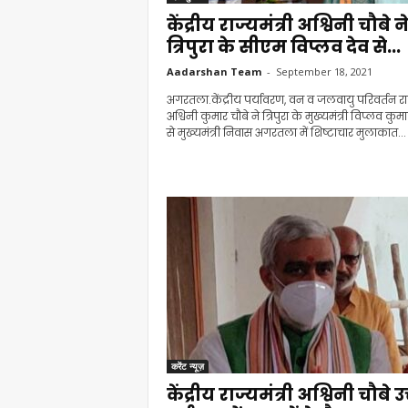
केंद्रीय राज्यमंत्री अश्विनी चौबे न
त्रिपुरा के सीएम विप्लव देव से...
Aadarshan Team
-
September 18, 2021
अगरतला.केंद्रीय पर्यावरण, वन व जलवायु परिवर्तन राज्
अश्विनी कुमार चौबे ने त्रिपुरा के मुख्यमंत्री विप्लव कुम
से मुख्यमंत्री निवास अगरतला में शिष्टाचार मुलाकात...
करेंट न्यूज़
केंद्रीय राज्यमंत्री अश्विनी चौबे उ