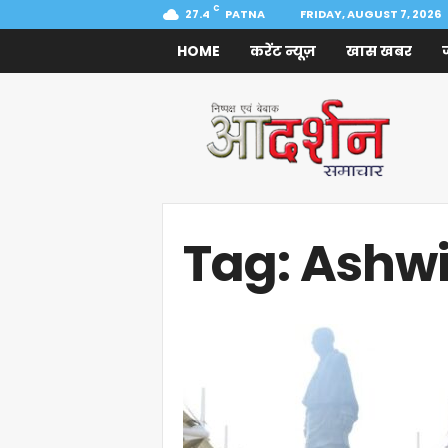
C
27.4
PATNA
FRIDAY, AUGUST 7, 2026
HOME
करेंट न्यूज़
खास खबर
Aadarshan
Samachar
Tag: Ashw