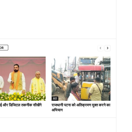
OR
All
ई और डिजिटल तकनीक सीखेंगे
राजधानी पटना को अतिक्रमण मुक्त करने का
अभियान