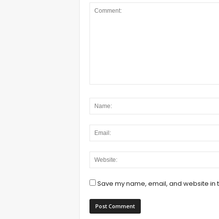
Save my name, email, and website in t