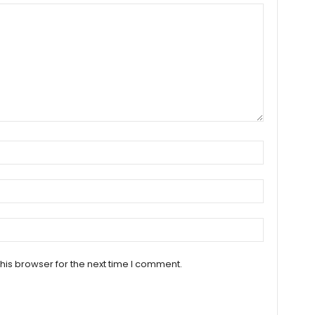
his browser for the next time I comment.