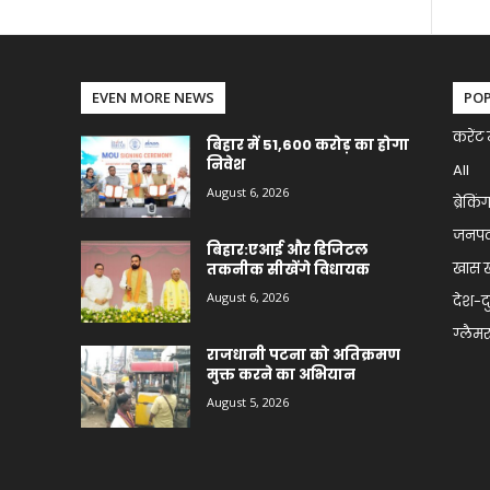
EVEN MORE NEWS
PO
करेंट 
बिहार में 51,600 करोड़ का होगा
निवेश
All
August 6, 2026
ब्रेकिं
जनप
बिहार:एआई और डिजिटल
खास 
तकनीक सीखेंगे विधायक
August 6, 2026
देश-द
ग्लैमर 
राजधानी पटना को अतिक्रमण
मुक्त करने का अभियान
August 5, 2026