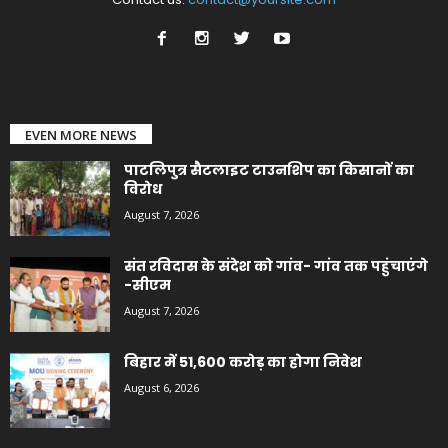
EVEN MORE NEWS
पाटलिपुत्र सैटलाइट टाउनशिप का किसानों का
विरोध
August 7, 2026
संत रविदास के संदेश को गांव- गांव तक पहुंचाएंगे
-सीएम
August 7, 2026
बिहार में 51,600 करोड़ का होगा निवेश
August 6, 2026