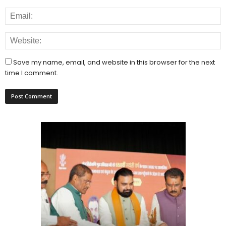
Save my name, email, and website in this browser for the next
time I comment.