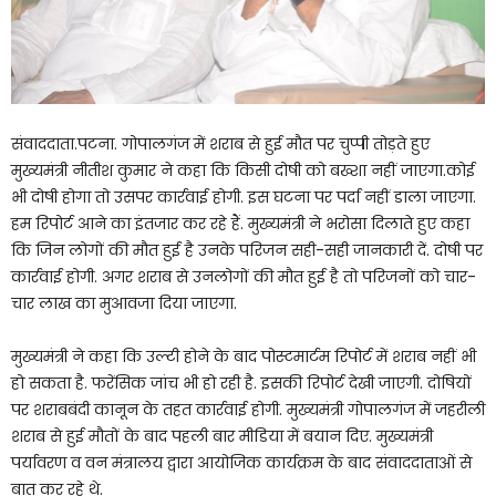
संवाददाता.पटना. गोपालगंज में शराब से हुई मौत पर चुप्पी तोड़ते हुए
मुख्यमंत्री नीतीश कुमार ने कहा कि किसी दोषी को बख्शा नहीं जाएगा.कोई
भी दोषी होगा तो उसपर कार्रवाई होगी. इस घटना पर पर्दा नहीं डाला जाएगा.
हम रिपोर्ट आने का इंतजार कर रहे हैं. मुख्यमंत्री ने भरोसा दिलाते हुए कहा
कि जिन लोगों की मौत हुई है उनके परिजन सही-सही जानकारी दें. दोषी पर
कार्रवाई होगी. अगर शराब से उनलोगों की मौत हुई है तो परिजनों को चार-
चार लाख का मुआवजा दिया जाएगा.
मुख्यमंत्री ने कहा कि उल्टी होने के बाद पोस्टमार्टम रिपोर्ट में शराब नहीं भी
हो सकता है. फरेंसिक जांच भी हो रही है. इसकी रिपोर्ट देखी जाएगी. दोषियों
पर शराबबंदी कानून के तहत कार्रवाई होगी. मुख्यमंत्री गोपालगंज में जहरीली
शराब से हुई मौतों के बाद पहली बार मीडिया में बयान दिए. मुख्यमंत्री
पर्यावरण व वन मंत्रालय द्वारा आयोजिक कार्यक्रम के बाद संवाददाताओं से
बात कर रहे थे.