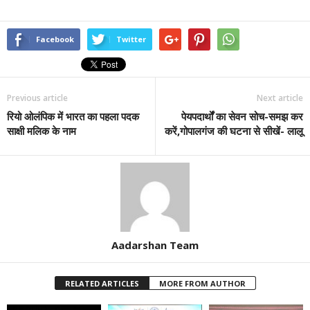
Facebook
Twitter
Previous article
Next article
रियो ओलंपिक में भारत का पहला पदक
पेयपदार्थों का सेवन सोच-समझ कर
साक्षी मलिक के नाम
करें,गोपालगंज की घटना से सीखें- लालू
Aadarshan Team
RELATED ARTICLES
MORE FROM AUTHOR