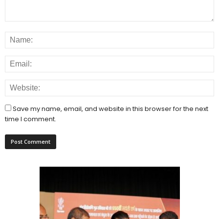
Save my name, email, and website in this browser for the next
time I comment.