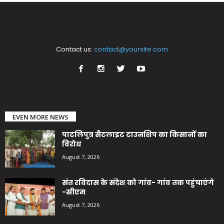
Contact us:
contact@yoursite.com
EVEN MORE NEWS
पाटलिपुत्र सैटलाइट टाउनशिप का किसानों का
विरोध
August 7, 2026
संत रविदास के संदेश को गांव- गांव तक पहुंचाएंगे
-सीएम
August 7, 2026