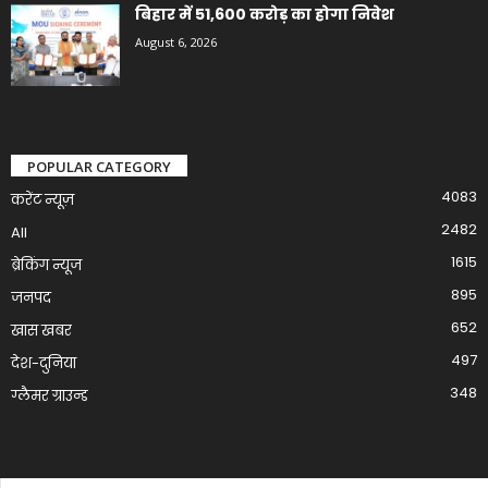
बिहार में 51,600 करोड़ का होगा निवेश
August 6, 2026
POPULAR CATEGORY
4083
करेंट न्यूज़
2482
All
1615
ब्रेकिंग न्यूज
895
जनपद
652
खास खबर
497
देश-दुनिया
348
ग्लैमर ग्राउन्ड