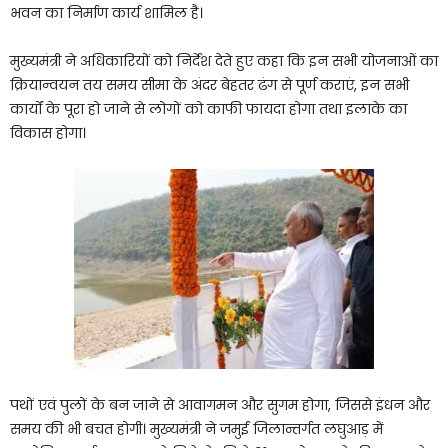
भवन का निर्माण कार्य शामिल है।
मुख्यमंत्री ने अधिकारियों को निर्देश देते हुए कहा कि इन सभी योजनाओं का
क्रियान्वयन तय समय सीमा के अंदर बेहतर ढंग से पूर्ण कराएं, इन सभी
कार्यों के पूरा हो जाने से लोगों को काफी फायदा होगा तथा इलाके का
विकास होगा।
पथों एवं पुलों के बन जाने से आवागमन और सुगम होगा, जिससे इंधन और
समय की भी बचत होगी। मुख्यमंत्री ने जमुई जिलान्तर्गत लघुआड़ में