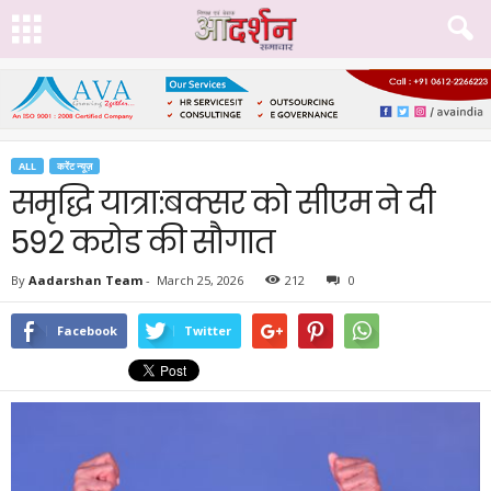
ALL
करेंट न्यूज़
समृद्धि यात्रा:बक्सर को सीएम ने दी
592 करोड की सौगात
By
Aadarshan Team
-
March 25, 2026
212
0
Facebook
Twitter