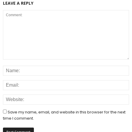
LEAVE A REPLY
Save my name, email, and website in this browser for the next
time I comment.