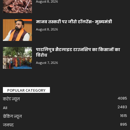
August 8, 2026
मानव तस्करी पर जीरो टॉलरेंस- मुख्यमंत्री
August 8, 2026
पाटलिपुत्र सैटलाइट टाउनशिप का किसानों का
विरोध
August 7, 2026
POPULAR CATEGORY
4085
करेंट न्यूज़
2483
All
1615
ब्रेकिंग न्यूज
895
जनपद