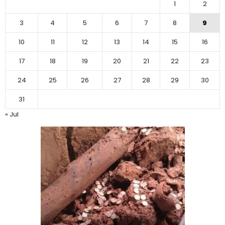
1
2
3
4
5
6
7
8
9
10
11
12
13
14
15
16
17
18
19
20
21
22
23
24
25
26
27
28
29
30
31
« Jul