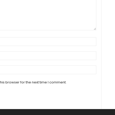
his browser for the next time I comment.