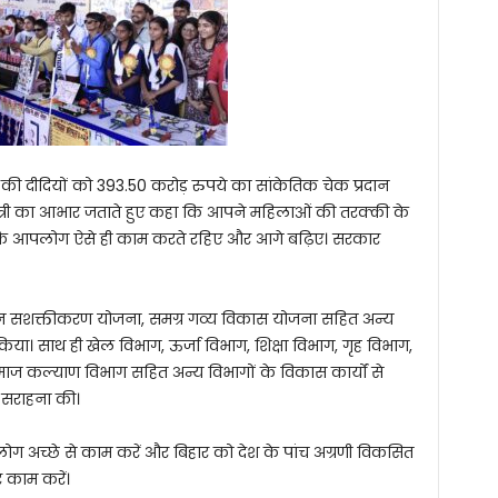
ूह की दीदियों को 393.50 करोड़ रुपये का सांकेतिक चेक प्रदान
यमंत्री का आभार जताते हुए कहा कि आपने महिलाओं की तरक्की के
ा कि आपलोग ऐसे ही काम करते रहिए और आगे बढ़िए। सरकार
व्यांगजन सशक्तीकरण योजना, समग्र गव्य विकास योजना सहित अन्य
या। साथ ही खेल विभाग, ऊर्जा विभाग, शिक्षा विभाग, गृह विभाग,
 समाज कल्याण विभाग सहित अन्य विभागों के विकास कार्यों से
 सराहना की।
ी लोग अच्छे से काम करें और बिहार को देश के पांच अग्रणी विकसित
 काम करें।