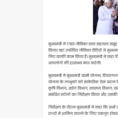
मुख्यमंत्री ने 17811 जीविका स्वयं सहायता सम
किया। वहां उपस्थित जीविका दीदियों ने मुख्
लिए काफी काम किया है। मुख्यमंत्री ने कह
आपलोगों की हरसंभव मदद करेगी।
मुख्यमंत्री ने मुख्यमंत्री उद्यमी योजना, दि
योजना के लाभुकों को सांकेतिक चेक प्रदान कि
कृषि विभाग, उद्योग विभाग, स्वास्थ्य विभाग,
संबंधित स्टॉलों का निरीक्षण किया और उसकी
निरीक्षण के दौरान मुख्यमंत्री ने कहा कि सभ
राज्यों में शामिल कराने के लिए एकजुट होकर