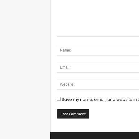
Save my name, email, and website in t