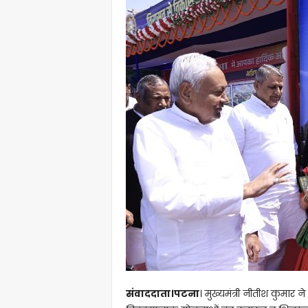
संवाददाता।पटना
। मुख्यमंत्री नीतीश कुमार ने