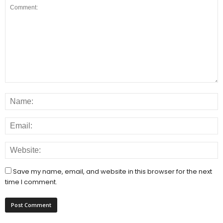
Save my name, email, and website in this browser for the next
time I comment.