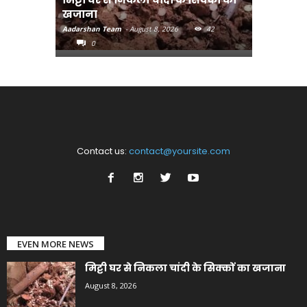
खजाना
मुख्यमंत्री
Aadarshan Team
-
August 8, 2026
42
Aadarshan T
0
0
Contact us:
contact@yoursite.com
EVEN MORE NEWS
मिट्टी घर से निकला चांदी के सिक्कों का खजाना
August 8, 2026