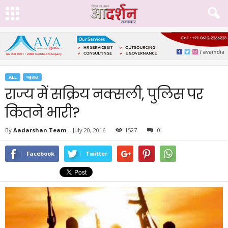
ALL
पड़ताल
राज्य में सक्रिय नक्सली, पुलिस पर
कितने भारी?
By
Aadarshan Team
-
July 20, 2016
1527
0
Facebook
Twitter