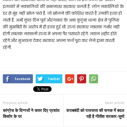
इलाकों में नक्सलियों की समानांतर सरकार चलती है. लोग नकस्लियों के
डर से मुंह नहीं खोल पाते है. जो खोलने की कोशिश करते है उनकी हत्या हो
जाती है. अभी कुछ दिन पूर्व औरंगाबाद के अंबा कुटूंबा थाना क्षेत्र में पुलिस
की मुखबिरी के आरोप में ही हत्या हुई थी. राज्य सरकार जबतक गंभीर नहीं
होगी तबतक नक्सली राज्य में अपना पैर पसारते रहेंगे. जवान शहीद होते
रहेंगे.और मुआवजा देकर सरकार अपना फर्ज पूरा कर लेने ड्रामा करती
रहेगी.
Facebook
Twitter
Previous article
Next article
कांग्रेस के दिग्गजों ने कतर दिए प्रशांत
शराबबंदी को राजसत्ता की सनक में बदल
किशोर के पर
रही है नीतीश सरकार-सुमो