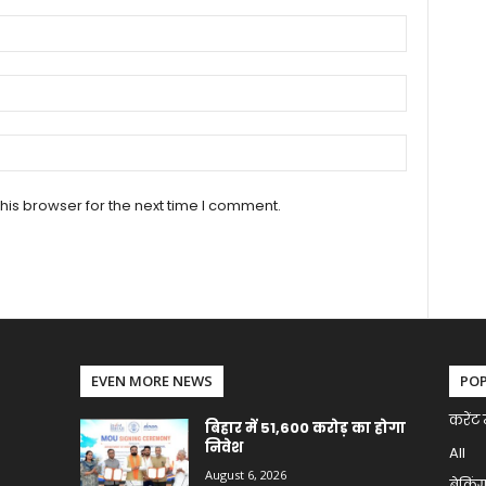
his browser for the next time I comment.
EVEN MORE NEWS
PO
करेंट 
बिहार में 51,600 करोड़ का होगा
निवेश
All
August 6, 2026
ब्रेकिं