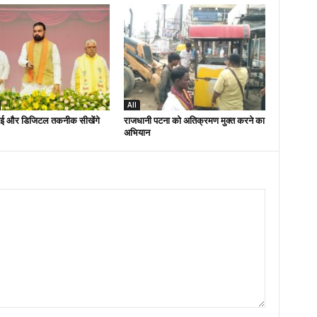
All
ई और डिजिटल तकनीक सीखेंगे
राजधानी पटना को अतिक्रमण मुक्त करने का
अभियान