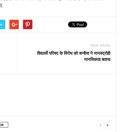
े.
er
Next article
विद्यार्थी परिषद के विरोध को कन्हैया ने मानवद्रोही
मानसिकता बताया
OR