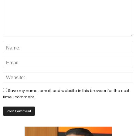
Save my name, email, and website in this browser for the next
time I comment.