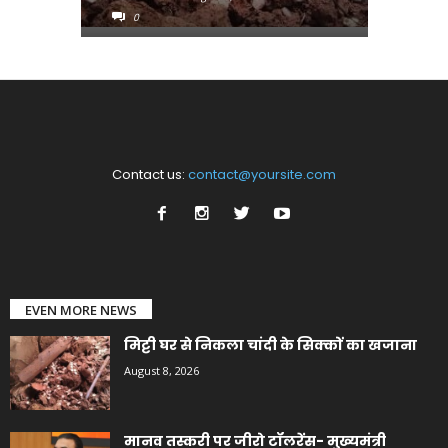
0
0
Contact us:
contact@yoursite.com
EVEN MORE NEWS
मिट्टी घर से निकला चांदी के सिक्कों का खजाना
August 8, 2026
मानव तस्करी पर जीरो टॉलरेंस- मुख्यमंत्री