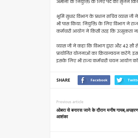
अमीनों के नियुक्ति के लिए पद का सृजन किय
भूमि सुधार विभाग के प्रधान सचिव व्यास जी न
भी पास किया. नियुक्ति के लिए विभाग ने राज
कर्मचारी आयोग ने किसी तरह कि उत्सुकता नही
व्यास जी ने कहा कि विभाग द्वारा और 42 सौ से उप
प्रायोजित योजनाओं का क्रियान्वयन करेंगे. इस
इसके लिए भी राज्य कर्मचारी चयन आयोग को नि
SHARE
Facebook
Twitt
Previous article
ओबरा से बनारस जाने के दौरान मनीष गायब,अपहरण
आशंका