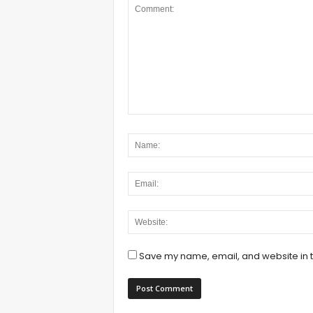
Save my name, email, and website in t