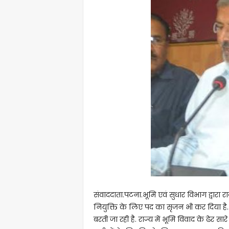
संवाददाता.पटना.भूमि एवं सुधार विभाग द्वारा राज
नियुक्ति के लिए पद का सृजन भी कर दिया है.
बरती जा रही है. राज्य में भूमि विवाद के ढेर स