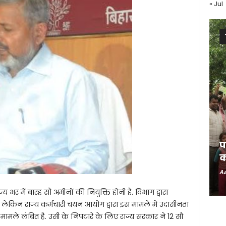
« Jul
प
क
Aa
्य भर में बारह सौ अमीनों की नियुक्ति होनी है. विभाग द्वारा
 लेकिन राज्य कर्मचारी चयन आयोग द्वारा इस मामले में उदासीनता
ारे मामले लंबित है. उसी के निपटारे के लिए राज्य सरकार ने 12 सौ