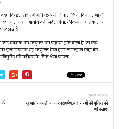
ा.
े कहा कि इस संबंध में मंत्रिमंडल ने भी पास किया विधानसभा ने
्य कर्मचारी चयन आयोग को निर्देश दिया. लेकिन अभी तक राज्य
ं दिखाई है.
र कर्मियों की नियुक्ति की प्रक्रिया होने वाली है. जो केंद्र
पर पूछा गया कि यह नियुक्ति कैसे होगी तो उन्होंने कहा कि
युक्ति की प्रक्रिया के लिए भेजा जाएगा.
er
Next article
 की
खूंखार नक्सली का आत्मसमर्पण,चार राज्यों की पुलिस को
थी तलाश