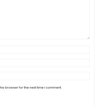
his browser for the next time I comment.