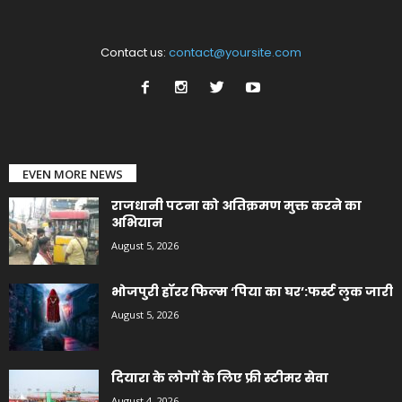
Contact us:
contact@yoursite.com
EVEN MORE NEWS
राजधानी पटना को अतिक्रमण मुक्त करने का
अभियान
August 5, 2026
भोजपुरी हॉरर फिल्म ‘पिया का घर’:फर्स्ट लुक जारी
August 5, 2026
दियारा के लोगों के लिए फ्री स्टीमर सेवा
August 4, 2026