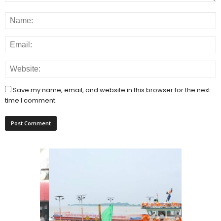
Save my name, email, and website in this browser for the next
time I comment.