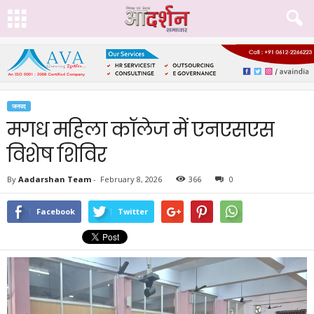
जनपद
मगध महिला कॉलेज में एनएसएस
विशेष शिविर
By
Aadarshan Team
-
February 8, 2026
366
0
Facebook
Twitter