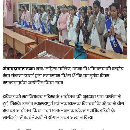
संवाददाता
।
पटना
। मगध महिला कॉलेज, पटना विश्वविद्यालय की राष्ट्रीय
सेवा योजना इकाई द्वारा एनएसएस विशेष शिविर का तृतीय दिवस
सफलतापूर्वक आयोजित किया गया।
रविवार को महाविद्यालय परिसर में आयोजन की शुरूआत प्रात: प्रार्थना से
हुई, जिसके उपरांत स्वास्थ्यपूर्ण एवं सकारात्मक दिनचर्या के उद्देश्य से योग
सत्र का आयोजन किया गया। एनएसएस कार्यक्रम पदाधिकारियों के
मार्गदर्शन में स्वयंसेवकों ने योगासन का अभ्यास किया।