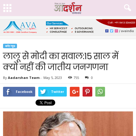
करेंट न्यूज़
लालू से मोदी का सवाल:15 साल में
क्यों नहीं की जातीय जनगणना
By
Aadarshan Team
-
May 5, 2023
755
0
Facebook
Twitter