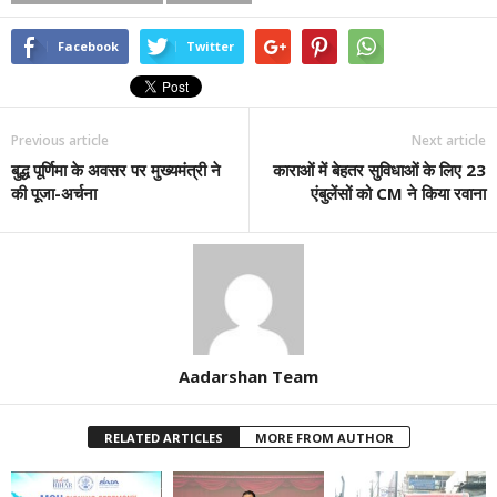
Facebook
Twitter
Previous article
Next article
बुद्ध पूर्णिमा के अवसर पर मुख्यमंत्री ने
काराओं में बेहतर सुविधाओं के लिए 23
की पूजा-अर्चना
एंबुलेंसों को CM ने किया रवाना
Aadarshan Team
RELATED ARTICLES
MORE FROM AUTHOR