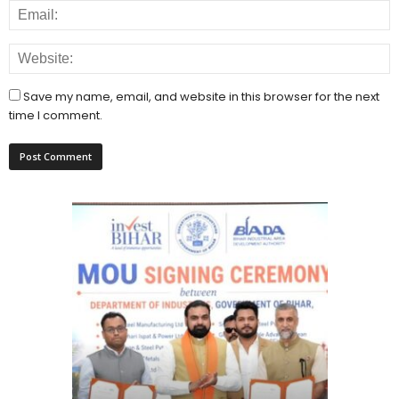
Save my name, email, and website in this browser for the next
time I comment.