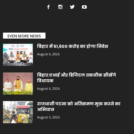
EVEN MORE NEWS
बिहार में 51,600 करोड़ का होगा निवेश
August 6, 2026
बिहार:एआई और डिजिटल तकनीक सीखेंगे
विधायक
August 6, 2026
राजधानी पटना को अतिक्रमण मुक्त करने का
अभियान
August 5, 2026