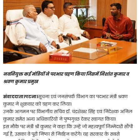
नवनियुक्त कई मंत्रियों ने पदभार ग्रहण किया जिसमें निशांत कुमार व
श्रवण कुमार प्रमुख
संवाददाता।पटना।
सूचना एवं जनसंपर्क विभाग का पदभार मंत्री श्रवण
कुमार ने शुक्रवार को ग्रहण कर लिया।
उनके आगमन पर विभागीय सचिव डॉ. चंद्रशेखर सिंह एवं निदेशक अनिल
कुमार समेत अन्य अधिकारियों ने पुष्पगुच्छ देकर स्वागत किया।
इस मौके पर मंत्री श्री कुमार ने कहा कि उन्हें जो महत्वपूर्ण जिम्मेदारी सौंपी
गई है, उसका वे पूरी निष्ठा से निर्वहन करेंगे। यह सरकार के सबसे