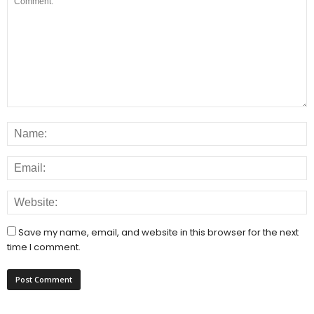
Save my name, email, and website in this browser for the next
time I comment.