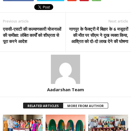
Previous article
Next article
एससी-एसटी की कल्याणकारी योजनाओं
नागपुर के फैक्ट्री में बिहार के 6 मजूदरों
की समीक्षा: लंबित कार्यों को शीघ्रता से
की मौत पर सीएम ने दुख व्यक्त किया,
पूरा करने आदेश
आश्रित को दो-दो लाख देने की घोषणा
Aadarshan Team
RELATED ARTICLES
MORE FROM AUTHOR