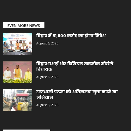
EVEN MORE NEWS
बिहार में 51,600 करोड़ का होगा निवेश
August 6, 2026
बिहार:एआई और डिजिटल तकनीक सीखेंगे
विधायक
August 6, 2026
राजधानी पटना को अतिक्रमण मुक्त करने का
अभियान
August 5, 2026