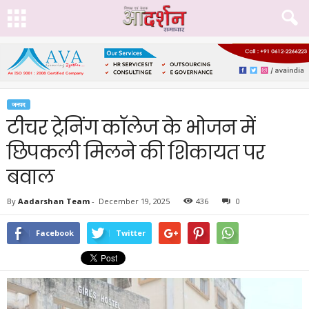
जनपद
टीचर ट्रेनिंग कॉलेज के भोजन में
छिपकली मिलने की शिकायत पर
बवाल
By
Aadarshan Team
-
December 19, 2025
436
0
Facebook
Twitter