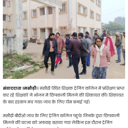
संवाददाता ।मसौढ़ी
।। मसौढ़ी स्थित शिक्षक ट्रेनिंग कॉलेज में प्रशिक्षण प्राप्त
कर रहे शिक्षकों ने भोजन में छिपकली मिलने की शिकायत की। शिकायत
के बाद हड़कंप मच गया। जांच के लिए टीम बनाई गई।
मसौढ़ी बीडीओ जांच के लिए ट्रेनिंग कॉलेज पहुंचे। जिनके द्वारा छिपकली
मिलने की घटना को अफवाह बताया गया लेकिन इस दौरान ट्रेनिंग