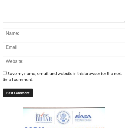
Save my name, email, and website in this browser for the next
time I comment.