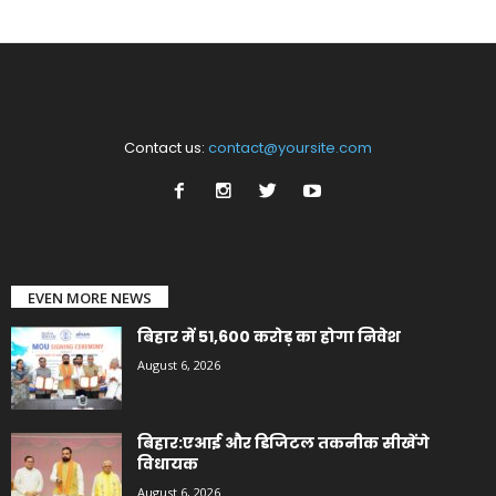
Contact us:
contact@yoursite.com
EVEN MORE NEWS
बिहार में 51,600 करोड़ का होगा निवेश
August 6, 2026
बिहार:एआई और डिजिटल तकनीक सीखेंगे
विधायक
August 6, 2026