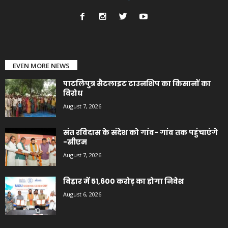
EVEN MORE NEWS
पाटलिपुत्र सैटलाइट टाउनशिप का किसानों का
विरोध
August 7, 2026
संत रविदास के संदेश को गांव- गांव तक पहुंचाएंगे
-सीएम
August 7, 2026
बिहार में 51,600 करोड़ का होगा निवेश
August 6, 2026