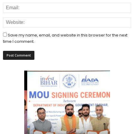
Save my name, email, and website in this browser for the next
time I comment.