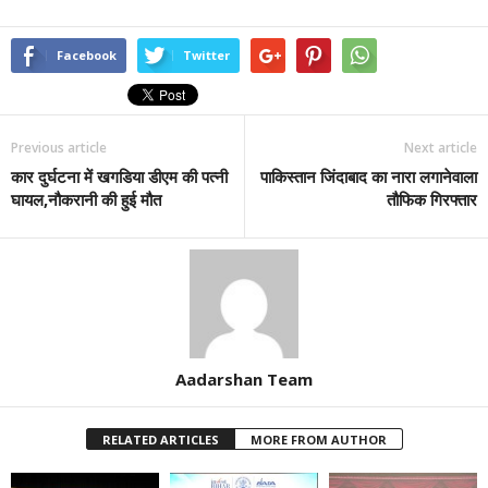
Facebook
Twitter
Previous article
Next article
कार दुर्घटना में खगडिया डीएम की पत्नी
पाकिस्तान जिंदाबाद का नारा लगानेवाला
घायल,नौकरानी की हुई मौत
तौफिक गिरफ्तार
Aadarshan Team
RELATED ARTICLES
MORE FROM AUTHOR