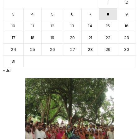
1
2
3
4
5
6
7
8
9
10
11
12
13
14
15
16
17
18
19
20
21
22
23
24
25
26
27
28
29
30
31
« Jul