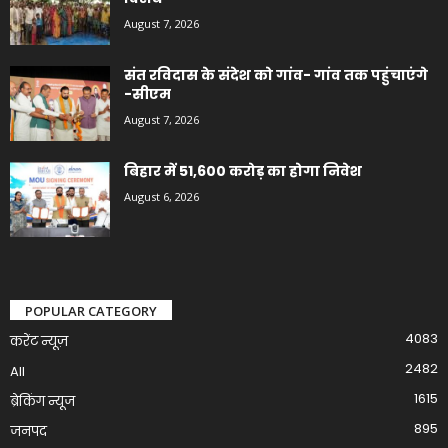
August 7, 2026
संत रविदास के संदेश को गांव- गांव तक पहुंचाएंगे
-सीएम
August 7, 2026
बिहार में 51,600 करोड़ का होगा निवेश
August 6, 2026
POPULAR CATEGORY
4083
करेंट न्यूज़
2482
All
1615
ब्रेकिंग न्यूज
895
जनपद