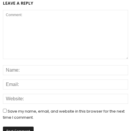
LEAVE A REPLY
Save my name, email, and website in this browser for the next
time I comment.