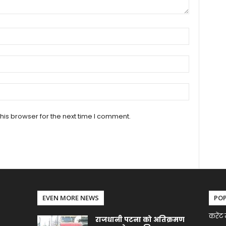
his browser for the next time I comment.
EVEN MORE NEWS
PO
करेंट 
राजधानी पटना को अतिक्रमण