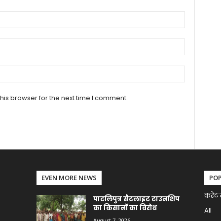
his browser for the next time I comment.
EVEN MORE NEWS
PO
करेंट 
पाटलिपुत्र सैटलाइट टाउनशिप
का किसानों का विरोध
All
August 7, 2026