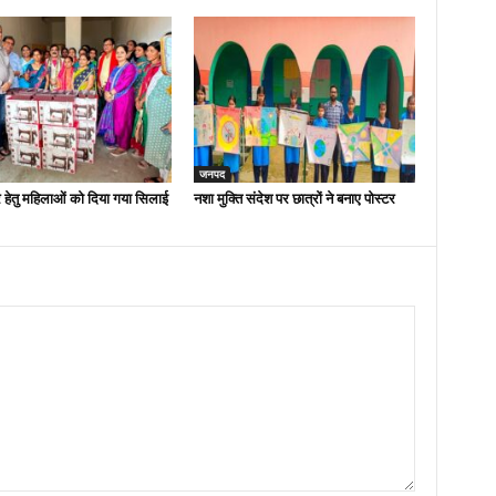
जनपद
 हेतु महिलाओं को दिया गया सिलाई
नशा मुक्ति संदेश पर छात्रों ने बनाए पोस्टर