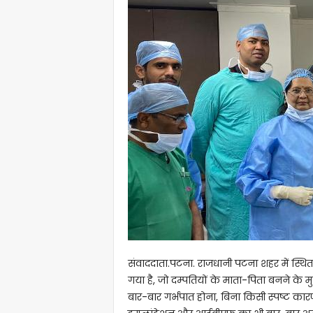
संवाददाता.पटना. राजधानी पटना शहर में स्थित
गया है, जो दम्पतियों के माता-पिता बनने के
बार-बार गर्भपात होना, बिना किसी स्पष्ट