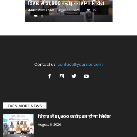
बिहार में 51,600 करोड़ का होगा निवेश
सीखेंगे 
Aadarshan Team
-
August 6, 2026
35
Aadarshan T
0
0
Contact us:
contact@yoursite.com
EVEN MORE NEWS
बिहार में 51,600 करोड़ का होगा निवेश
August 6, 2026