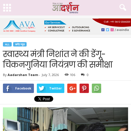
ALL
करेंट न्यूज़
स्वास्थ्य मंत्री निशांत ने की डेंगू-
चिकनगुनिया नियंत्रण की समीक्षा
By
Aadarshan Team
-
July 7, 2026
106
0
Facebook
Twitter