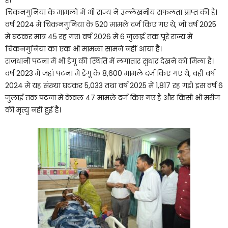
है।
चिकनगुनिया के मामलों में भी राज्य ने उल्लेखनीय सफलता प्राप्त की है।
वर्ष 2024 में चिकनगुनिया के 520 मामले दर्ज किए गए थे, जो वर्ष 2025
में घटकर मात्र 45 रह गए। वर्ष 2026 में 6 जुलाई तक पूरे राज्य में
चिकनगुनिया का एक भी मामला सामने नहीं आया है।
राजधानी पटना में भी डेंगू की स्थिति में लगातार सुधार देखने को मिला है।
वर्ष 2023 में जहां पटना में डेंगू के 8,600 मामले दर्ज किए गए थे, वहीं वर्ष
2024 में यह संख्या घटकर 5,033 तथा वर्ष 2025 में 1,817 रह गई। इस वर्ष 6
जुलाई तक पटना में केवल 47 मामले दर्ज किए गए हैं और किसी भी मरीज
की मृत्यु नहीं हुई है।