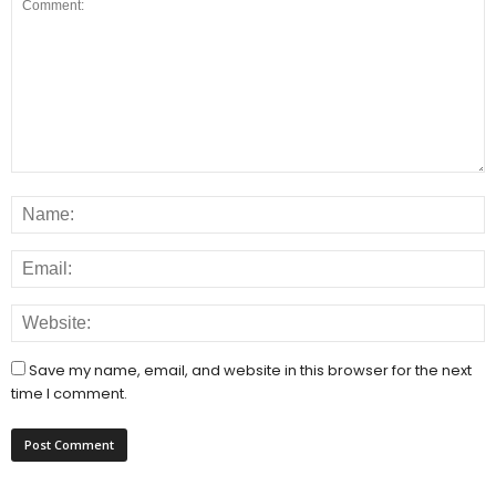
Save my name, email, and website in this browser for the next
time I comment.