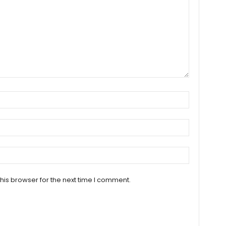
his browser for the next time I comment.