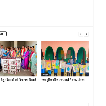
OR
जनपद
 हेतु महिलाओं को दिया गया सिलाई
नशा मुक्ति संदेश पर छात्रों ने बनाए पोस्टर