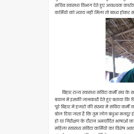
सचिव स्वास्थ्य विभाग देते हुए आवश्यक कार्र
कर्मियों को न्याय नहीं मिला तो बाध्य होकर 
बिहार राज्य स्वास्थ्य संविदा कर्मी संघ क
बयान में इसकी जानकारी देते हुए बताया कि बिहार 
पूरे बिहार में हजारों की संख्या में संविदा कर्मी 
बोल दिया जाता हैं कि तुम लोग बंधुआ मजदूर हो
हो या निरीक्षण के दौरान अमर्यादित भाषाओं का प
महिला स्वास्थ्य संविदा कर्मियों का विशेष अवक