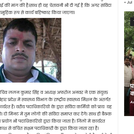
« Jul
वाई की मांग की है।साथ ही यह चेतावनी भी दी गई है कि अगर संविदा
सामूहिक रूप से कार्य बहिष्कार किया जाएगा।
प
े सचिव ललन कुमार सिंह व अध्यक्ष अफरोज अनवर ने एक संयुक्त
क
प्रदेश में स्वास्थ्य विभाग के राष्ट्रीय स्वास्थ्य मिशन के अंतर्गत
Aa
कार्यरत हैं। वरीय पदाधिकारियों के द्वारा संविदा कर्मियों को प्रायः यह
। दो मिनट में तुम लोगों की संविदा समाप्त कर देंगे। साथ ही बैठक
्रयोग भी पदाधिकारियों द्वारा किया जाता है। जिलों में कार्यरत
ाश से वंचित सक्षम पदाधिकारी के द्वारा किया जाता रहा है।