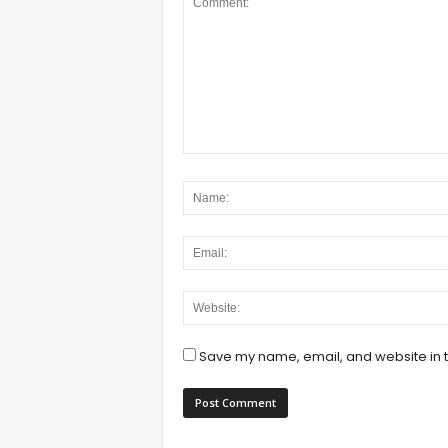
Save my name, email, and website in t