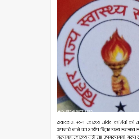
संवाददाता.पटना.स्वास्थ्य संविदा कर्मियों को सभ
अपनाये जाने का आरोप बिहार राज्य स्वास्थ्य 
मुख्यमंत्री,स्वास्थ्य मंत्री सह उपमुख्यमंत्री