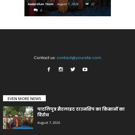
Aadarshan Team
-
August 7, 2026
32
Aadarshan T
0
0
Contact us:
contact@yoursite.com
EVEN MORE NEWS
पाटलिपुत्र सैटलाइट टाउनशिप का किसानों का
विरोध
August 7, 2026