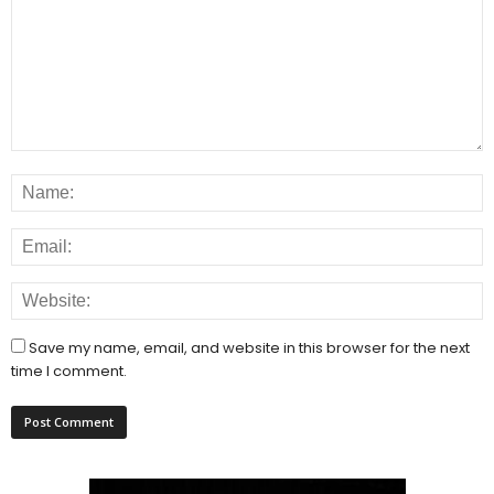
Save my name, email, and website in this browser for the next
time I comment.