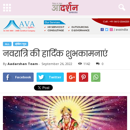
ALL
ब्रेकिंग न्यूज
नवरात्रि की हार्दिक शुभकामनाएं
By
Aadarshan Team
-
September 26, 2022
1142
0
Facebook
Twitter