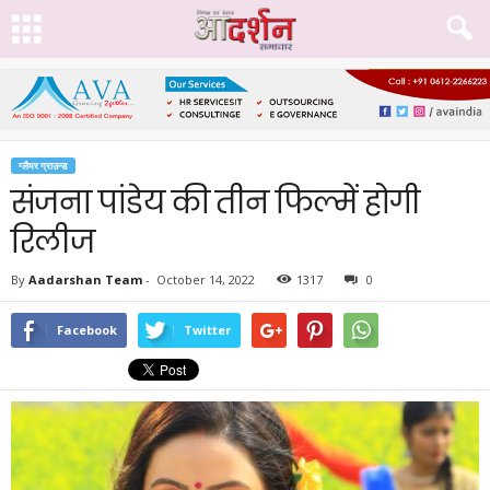
ग्लैमर ग्राउन्ड
संजना पांडेय की तीन फिल्में होगी
रिलीज
By
Aadarshan Team
-
October 14, 2022
1317
0
Facebook
Twitter