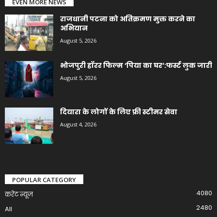
EVEN MORE NEWS
राजधानी पटना को अतिक्रमण मुक्त करने का
अभियान
August 5, 2026
भोजपुरी हॉरर फिल्म ‘पिया का घर’:फर्स्ट लुक जारी
August 5, 2026
दियारा के लोगों के लिए फ्री स्टीमर सेवा
August 4, 2026
POPULAR CATEGORY
4080
करेंट न्यूज़
2480
All