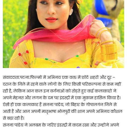
संवाददाता.पटना.फिल्मों में अभिनय एक वक्त में छोटे शहरों और दूर –
दराज के जिले में रहने वाले लोगों के लिए किसी परिकल्पना से कम नहीं
रही है, लेकिन आज कल इन वर्जनाओं को तोड़ते हुए कई कलाकारों ने
अपने मेहनत और लगन के दम पर इंडस्ट्री में एक मुकाम हासिल किया है।
ऐसी ही एक कलाकार हैं संजना पांडेय, जो बिहार के गोपालगंज जिले से
आती हैं और आज अपनी मातृभाषा भोजपुरी की शान अपने अभिनय कौशल
से बढ़ा रही हैं।
संजना पांडेय ने अलबम के जरिए इंडस्ट्री में कदम रखा और उन्होंने अपने