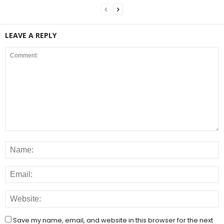
LEAVE A REPLY
Save my name, email, and website in this browser for the next