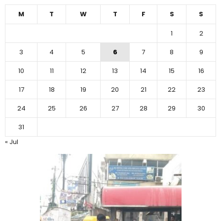
M
T
W
T
F
S
S
1
2
3
4
5
6
7
8
9
10
11
12
13
14
15
16
17
18
19
20
21
22
23
24
25
26
27
28
29
30
31
« Jul