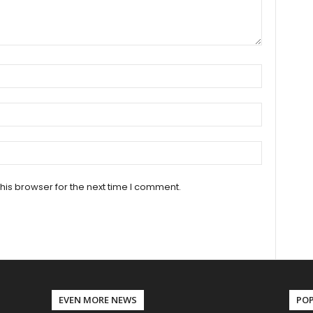
his browser for the next time I comment.
EVEN MORE NEWS
PO