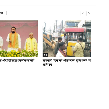
OR
All
ई और डिजिटल तकनीक सीखेंगे
राजधानी पटना को अतिक्रमण मुक्त करने का
अभियान