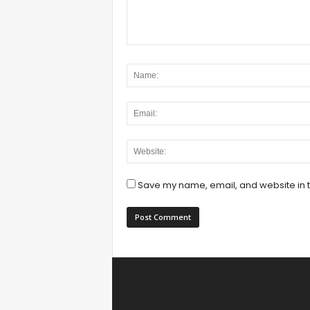
Save my name, email, and website in t