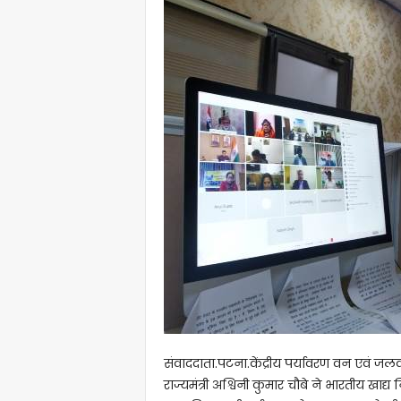
संवाददाता.पटना.केंद्रीय पर्यावरण वन एवं जल
राज्यमंत्री अश्विनी कुमार चौबे ने भारतीय खाद