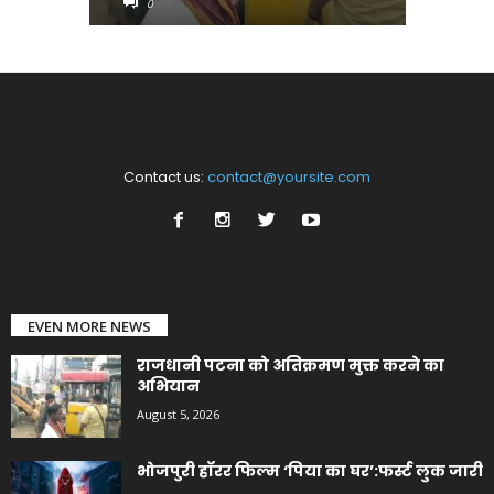
0
0
Contact us:
contact@yoursite.com
EVEN MORE NEWS
राजधानी पटना को अतिक्रमण मुक्त करने का
अभियान
August 5, 2026
भोजपुरी हॉरर फिल्म ‘पिया का घर’:फर्स्ट लुक जारी