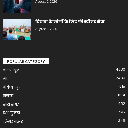
August 5, 2026
दियारा के लोगों के लिए फ्री स्टीमर सेवा
August 4, 2026
POPULAR CATEGORY
4080
करेंट न्यूज़
2480
All
1615
ब्रेकिंग न्यूज
894
जनपद
652
खास खबर
497
देश-दुनिया
348
ग्लैमर ग्राउन्ड