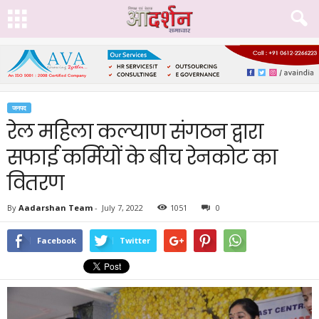
जनपद
रेल महिला कल्याण संगठन द्वारा
सफाई कर्मियों के बीच रेनकोट का
वितरण
By
Aadarshan Team
-
July 7, 2022
1051
0
Facebook
Twitter