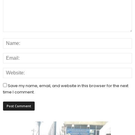
Save my name, email, and website in this browser for the next
time I comment.