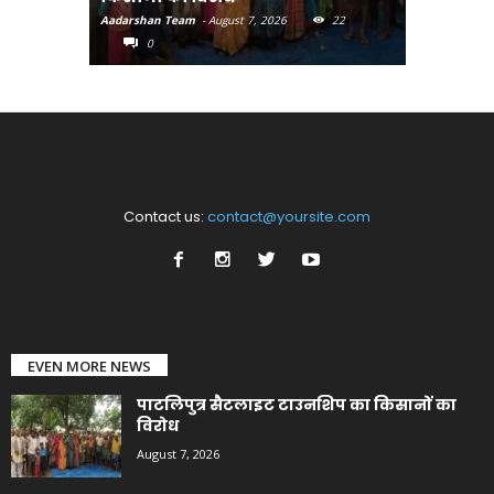
Aadarshan Team
-
August 7, 2026
22
Aadarshan T
0
0
Contact us:
contact@yoursite.com
EVEN MORE NEWS
पाटलिपुत्र सैटलाइट टाउनशिप का किसानों का
विरोध
August 7, 2026