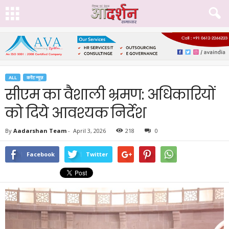
ALL
करेंट न्यूज़
सीएम का वैशाली भ्रमण: अधिकारियों
को दिये आवश्यक निर्देश
By
Aadarshan Team
-
April 3, 2026
218
0
Facebook
Twitter