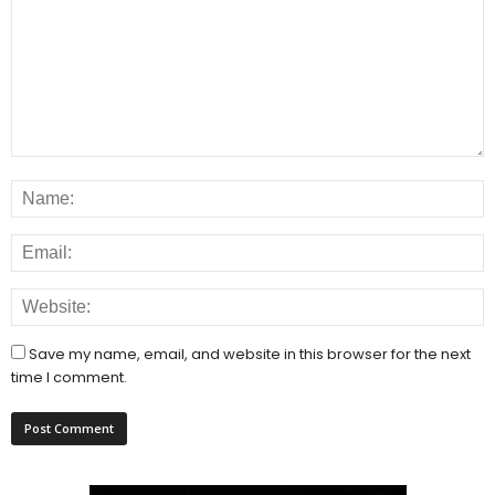
Save my name, email, and website in this browser for the next
time I comment.