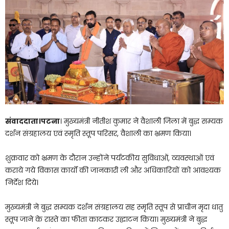
संवाददाता।पटना
। मुख्यमंत्री नीतीश कुमार ने वैशाली जिला में बुद्ध सम्यक
दर्शन संग्रहालय एवं स्मृति स्तूप परिसर, वैशाली का भ्रमण किया।
शुक्रवार को भ्रमण के दौरान उन्होंने पर्यटकीय सुविधाओं, व्यवस्थाओं एवं
कराये गये विकास कार्यों की जानकारी ली और अधिकारियों को आवश्यक
निर्देश दिये।
मुख्यमंत्री ने बुद्ध सम्यक दर्शन संग्रहालय सह स्मृति स्तूप से प्राचीन मृदा धातु
स्तूप जाने के रास्ते का फीता काटकर उ‌द्घाटन किया। मुख्यमंत्री ने बुद्ध