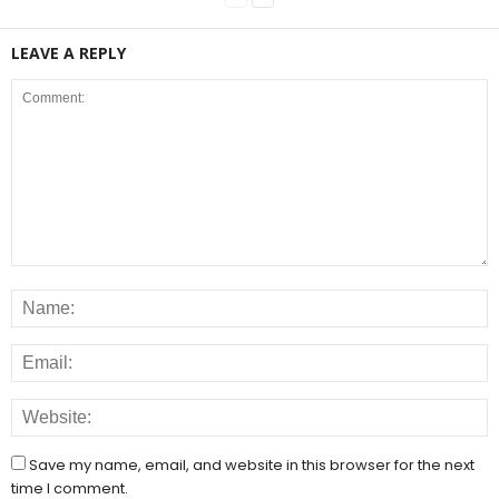
LEAVE A REPLY
Save my name, email, and website in this browser for the next
time I comment.