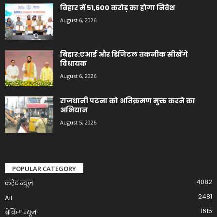
बिहार में 51,600 करोड़ का होगा निवेश
August 6, 2026
बिहार:एआई और डिजिटल तकनीक सीखेंगे
विधायक
August 6, 2026
राजधानी पटना को अतिक्रमण मुक्त करने का
अभियान
August 5, 2026
POPULAR CATEGORY
4082
करेंट न्यूज़
2481
All
1615
ब्रेकिंग न्यूज