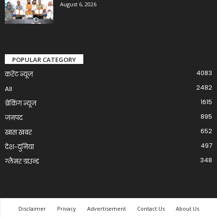
August 6, 2026
POPULAR CATEGORY
4083
करेंट न्यूज़
2482
All
1615
ब्रेकिंग न्यूज
895
जनपद
652
खास खबर
497
देश-दुनिया
348
ग्लैमर ग्राउन्ड
Disclaimer
Privacy
Advertisement
Contact Us
About Us