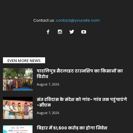
Contact us:
contact@yoursite.com
EVEN MORE NEWS
पाटलिपुत्र सैटलाइट टाउनशिप का किसानों का
विरोध
August 7, 2026
संत रविदास के संदेश को गांव- गांव तक पहुंचाएंगे
-सीएम
August 7, 2026
बिहार में 51,600 करोड़ का होगा निवेश