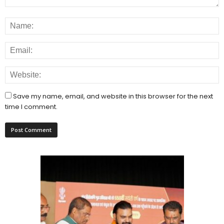
Save my name, email, and website in this browser for the next
time I comment.