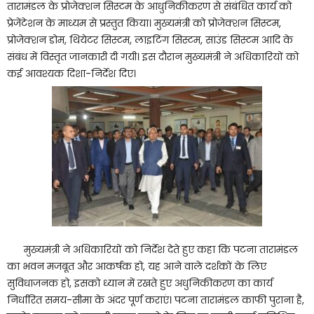
तारामंडल के प्रोजेक्शन सिस्टम के आधुनिकीकरण से संबंधित कार्य को
प्रेजेंटेशन के माध्यम से प्रस्तुत किया। मुख्यमंत्री को प्रोजेक्शन सिस्टम,
प्रोजेक्शन डोम, थियेटर सिस्टम, लाइटिंग सिस्टम, साउंड सिस्टम आदि के
संबंध में विस्तृत जानकारी दी गयी। इस दौरान मुख्यमंत्री ने अधिकारियों को
कई आवश्यक दिशा-निर्देश दिए।
मुख्यमंत्री ने अधिकारियों को निर्देश देते हुए कहा कि पटना तारामंडल
का भवन मजबूत और आकर्षक हो, यह आने वाले दर्शकों के लिए
सुविधाजनक हो, इसको ध्यान में रखते हुए अधुनिकीकरण का कार्य
निर्धारित समय-सीमा के अंदर पूर्ण कराएं। पटना तारामंडल काफी पुराना है,