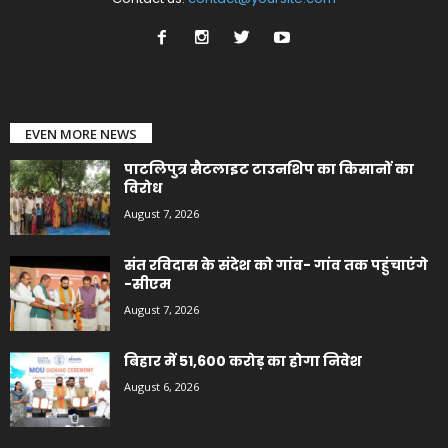
EVEN MORE NEWS
पाटलिपुत्र सैटलाइट टाउनशिप का किसानों का
विरोध
August 7, 2026
संत रविदास के संदेश को गांव- गांव तक पहुंचाएंगे
-सीएम
August 7, 2026
बिहार में 51,600 करोड़ का होगा निवेश
August 6, 2026