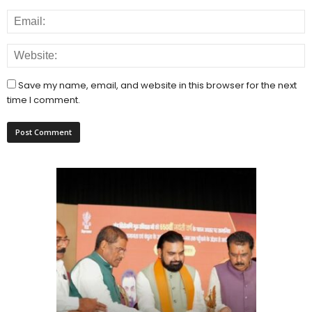
Save my name, email, and website in this browser for the next
time I comment.