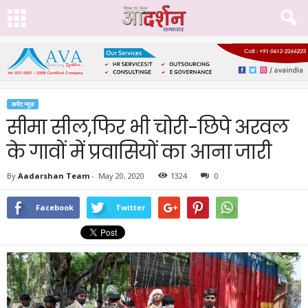
करेंट न्यूज़
सीमा सील,फिर भी चोरी-छिपे अरवल
के गावों में प्रवासियों का आना जारी
By
Aadarshan Team
-
May 20, 2020
1324
0
Facebook
Twitter