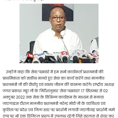
उन्होंने कहा कि सेवा पखवारे में हम सभी कार्यकर्ता प्रधानमंत्री की
प्राथमिकता को सर्वोच्च मानते हुए सेवा का कार्य करेंगे तथा माननीय
प्रधानमंत्री जी की दीर्घायु एवं स्वस्थ जीवन की कामना करेंगे। राष्ट्रीय अध्यक्ष
जगत प्रकाश नड्डा जी के निर्देशानुसार ’सेवा पखवारा’ 17 सितम्बर से 02
अक्टूबर 2022 तक सेवा के विभिन्न कार्यक्रम के माध्यम से मनाया
जाएगा।इस दौरान माननीय प्रधानमंत्री नरेन्द्र मोदी जी के व्यक्तित्व एवं
कृतित्व पर प्रदेश एवं जिला स्तर पर प्रदर्शनी लगायी जाएगी।यह प्रदर्शनी नमो
एप्प पर भी एक डिजिटल प्रारूप में उपलब्ध रहेगी जिसे सरलता से शेयर कर