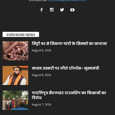
EVEN MORE NEWS
मिट्टी घर से निकला चांदी के सिक्कों का खजाना
August 8, 2026
मानव तस्करी पर जीरो टॉलरेंस- मुख्यमंत्री
August 8, 2026
पाटलिपुत्र सैटलाइट टाउनशिप का किसानों का
विरोध
August 7, 2026