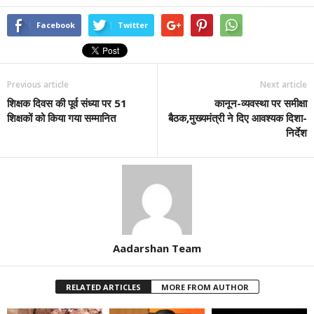
Facebook
Twitter
Previous article
Next article
शिक्षक दिवस की पूर्व संध्या पर 51
कानून-व्यवस्था पर समीक्षा
शिक्षकों को किया गया सम्मानित
बैठक,मुख्यमंत्री ने दिए आवश्यक दिशा-
निर्देश
Aadarshan Team
RELATED ARTICLES
MORE FROM AUTHOR