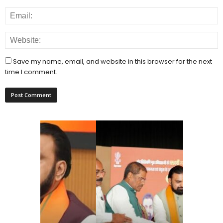
Save my name, email, and website in this browser for the next
time I comment.