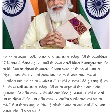
संवाददाता.पटना.भारतीय जनता पार्टी प्रधानमंत्री नरेन्द्र मोदी के जन्मदिवस
17 सितंबर से लेकर महात्मा गांधी के जन्म जयंती दिवस 2 अक्टूबर तक सेवा
के विभिन्न कार्यक्रमों के माध्यम से ’सेवा पखवारा’ के रूप में मनाएगी।
बिहार भाजपा के अध्यक्ष डॉ संजय जायसवाल ने प्रदेश कार्यालय में
आयोजित एक संवाददाता सम्मेलन में इसकी जानकारी देते हुए कहा है कि
देश के यशस्वी प्रधानमंत्री नरेन्द्र मोदी जी के नेतृत्व में केंद्र सरकार सेवा
सुशासन और गरीब कल्याण के प्रति संकलिप्त हैं। प्रधानमंत्री की नीतियों
एवं कार्यक्रम में सेवा एवं गरीब कल्याण सर्वोच्च प्राथमिकता को देश के
लोगों ने न केवल अनुभव किया है बल्कि समाज के सभी वर्गों में व्यापक
जनसमर्थन भी प्राप्त हुआ है।