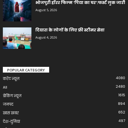
भोजपुरी हॉरर फिल्म ‘पिया का घर’:फर्स्ट लुक जारी
August 5, 2026
दियारा के लोगों के लिए फ्री स्टीमर सेवा
August 4, 2026
POPULAR CATEGORY
4080
करेंट न्यूज़
2480
All
1615
ब्रेकिंग न्यूज
894
जनपद
652
खास खबर
497
देश-दुनिया