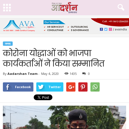
जनपद
कोरोना योद्धाओं को भाजपा
कार्यकर्ताओं ने किया सम्मानित
By
Aadarshan Team
-
May 4, 2020
1435
0
Facebook
Twitter