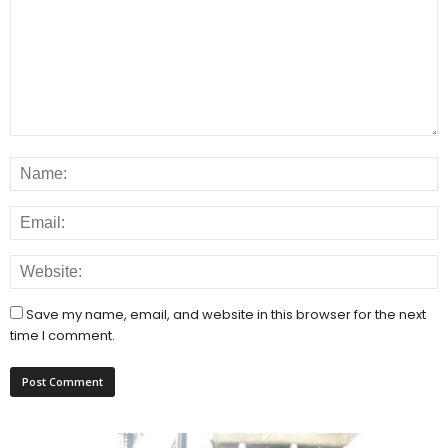
Save my name, email, and website in this browser for the next
time I comment.