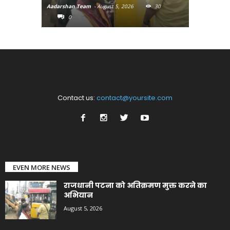
Aadarshan Team
-
August 5, 2026
30
Aadarshan T
0
0
Contact us:
contact@yoursite.com
EVEN MORE NEWS
राजधानी पटना को अतिक्रमण मुक्त करने का
अभियान
August 5, 2026