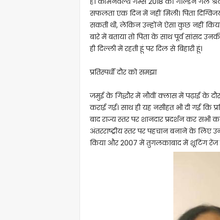
है। कॉमनवेल्थ गेम्स 2018 की गोल्डन गर्ल श्रे
सफलता एक दिन में नहीं मिली। पिता दिग्विज
सकती थी, लेकिन उन्होंने ऐसा कुछ नहीं किया।
बारे में बताया तो पिता के साथ पूर्व सांसद उनकी
ही दिल्ली में रहती हूं पर दिल से बिहारी हूं।
प्रतिस्पर्धी दौर को समझा
जमुई के गिद्धौर में नौवीं क्लास में पढ़ाई के
कराई गई। साथ ही यह नसीहत भी दी गई कि प्रति
बाद राज्य स्तर पर शानदार प्रदर्शन कर सभी क
अंतरराष्ट्रीय स्तर पर पहचान बनाने के लिए उन्
किया और 2007 में तुगलकाबाद में शूटिंग रेंज मे