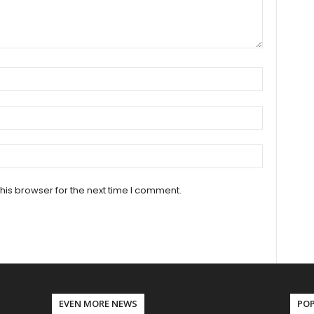
his browser for the next time I comment.
EVEN MORE NEWS
PO