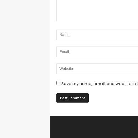
Save my name, email, and website in t