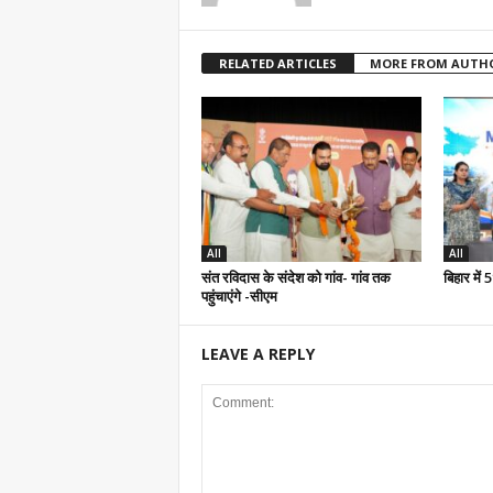
RELATED ARTICLES
MORE FROM AUTH
All
All
संत रविदास के संदेश को गांव- गांव तक
बिहार में
पहुंचाएंगे -सीएम
LEAVE A REPLY