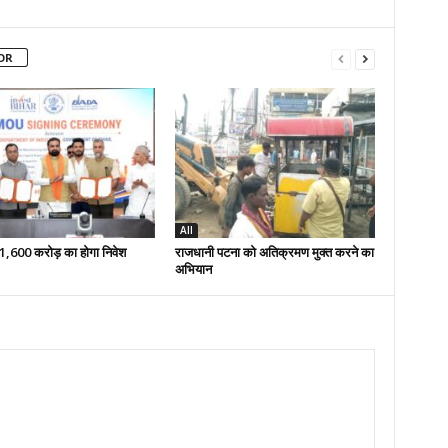
OR
All
 51,600 करोड़ का होगा निवेश
राजधानी पटना को अतिक्रमण मुक्त करने का
अभियान