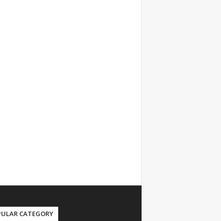
PULAR CATEGORY