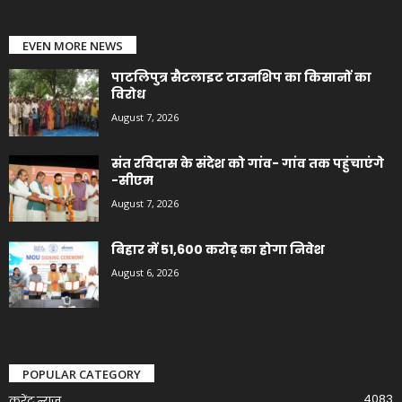
EVEN MORE NEWS
पाटलिपुत्र सैटलाइट टाउनशिप का किसानों का
विरोध
August 7, 2026
संत रविदास के संदेश को गांव- गांव तक पहुंचाएंगे
-सीएम
August 7, 2026
बिहार में 51,600 करोड़ का होगा निवेश
August 6, 2026
POPULAR CATEGORY
4083
करेंट न्यूज़