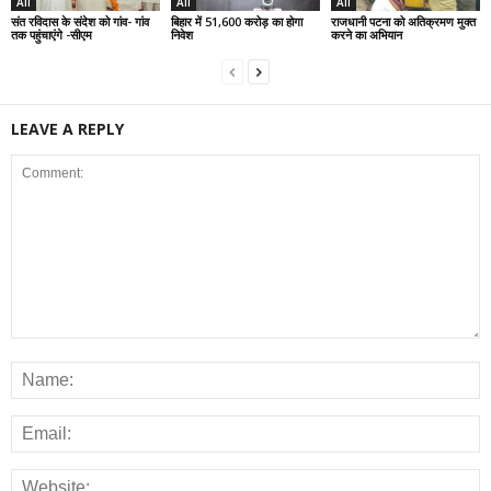
All
All
All
संत रविदास के संदेश को गांव- गांव
बिहार में 51,600 करोड़ का होगा
राजधानी पटना को अतिक्रमण मुक्त
तक पहुंचाएंगे -सीएम
निवेश
करने का अभियान
LEAVE A REPLY