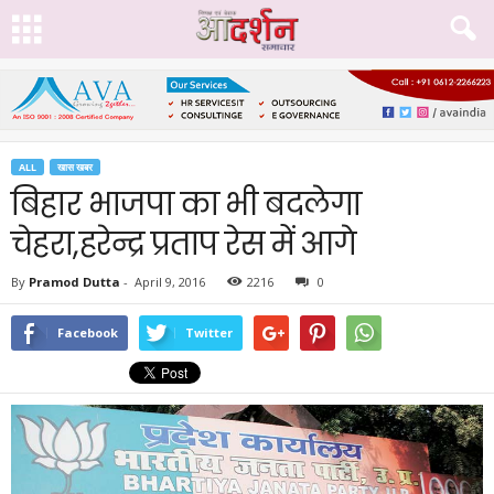
ALL
खास खबर
बिहार भाजपा का भी बदलेगा
चेहरा,हरेन्द्र प्रताप रेस में आगे
By
Pramod Dutta
-
April 9, 2016
2216
0
Facebook
Twitter