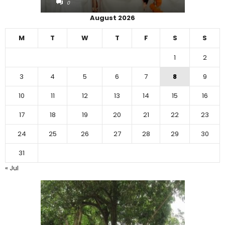
0
0
August 2026
M
T
W
T
F
S
S
1
2
3
4
5
6
7
8
9
10
11
12
13
14
15
16
17
18
19
20
21
22
23
24
25
26
27
28
29
30
31
« Jul