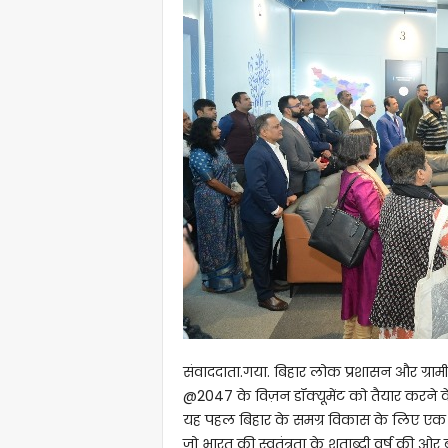
संवाददाता.गया. बिहार लोक प्रशासन और ग्रामी
@2047 के विज़न डॉक्यूमेंट को तैयार करन
यह पहल बिहार के समग्र विकास के लिए एक रण
जो भारत की स्वतंत्रता के शताब्दी वर्ष की ओर 