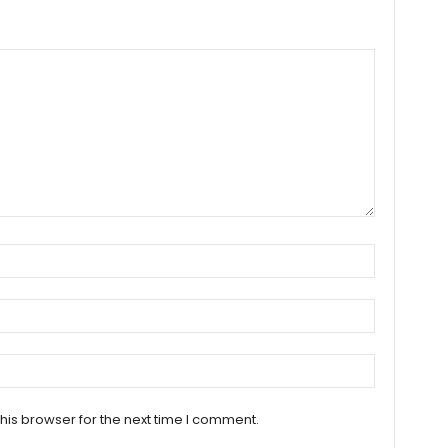
his browser for the next time I comment.