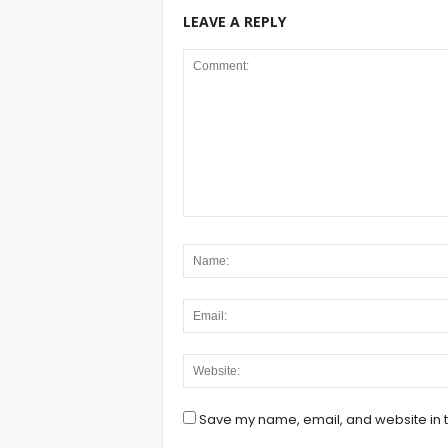
LEAVE A REPLY
Save my name, email, and website in t