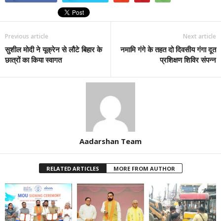
Previous article
Next article
सुशील मोदी ने यूक्रेन से लौटे बिहार के
नमामि गंगे के तहत दो दिवसीय गंगा दूत
छात्रों का किया स्वागत
प्रशिक्षण शिविर संपन्न
Aadarshan Team
RELATED ARTICLES
MORE FROM AUTHOR