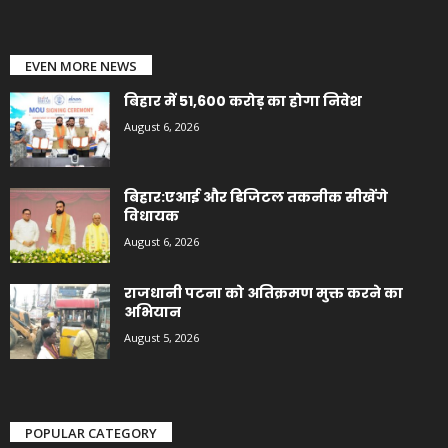
EVEN MORE NEWS
बिहार में 51,600 करोड़ का होगा निवेश
August 6, 2026
बिहार:एआई और डिजिटल तकनीक सीखेंगे
विधायक
August 6, 2026
राजधानी पटना को अतिक्रमण मुक्त करने का
अभियान
August 5, 2026
POPULAR CATEGORY