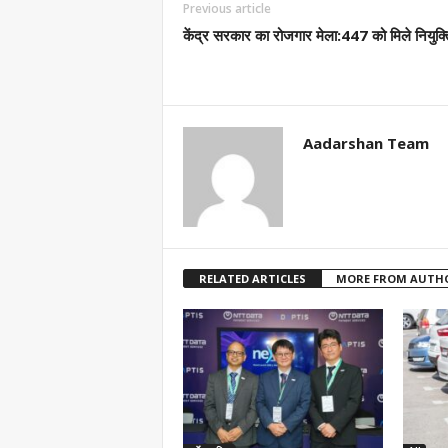
Previous article
केंद्र सरकार का रोजगार मेला:447 को मिले नियुक्त
Aadarshan Team
RELATED ARTICLES
MORE FROM AUTH