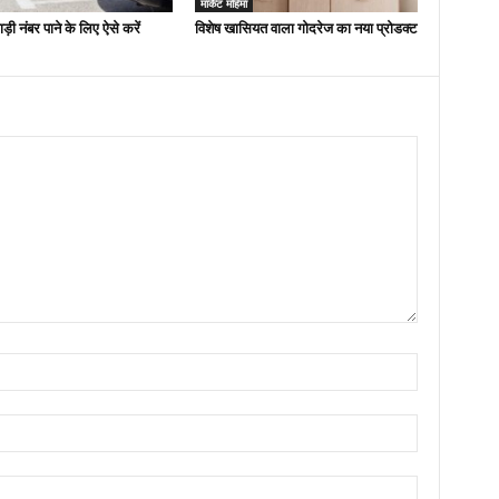
मार्केट महिमा
ड़ी नंबर पाने के लिए ऐसे करें
विशेष खासियत वाला गोदरेज का नया प्रोडक्ट