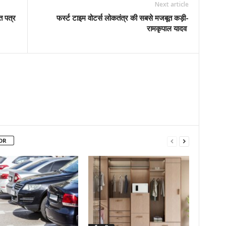
Next article
ि पत्र
फर्स्ट टाइम वोटर्स लोकतंत्र की सबसे मजबूत कड़ी-
रामकृपाल यादव
OR