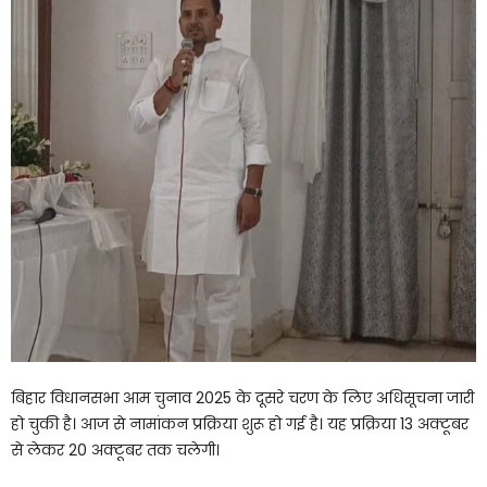
बिहार विधानसभा आम चुनाव 2025 के दूसरे चरण के लिए अधिसूचना जारी
हो चुकी है। आज से नामांकन प्रक्रिया शुरू हो गई है। यह प्रक्रिया 13 अक्टूबर
से लेकर 20 अक्टूबर तक चलेगी।