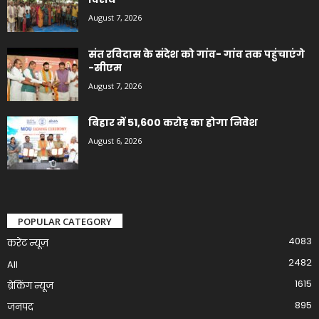
August 7, 2026
संत रविदास के संदेश को गांव- गांव तक पहुंचाएंगे
-सीएम
August 7, 2026
बिहार में 51,600 करोड़ का होगा निवेश
August 6, 2026
POPULAR CATEGORY
4083
करेंट न्यूज़
2482
All
1615
ब्रेकिंग न्यूज
895
जनपद