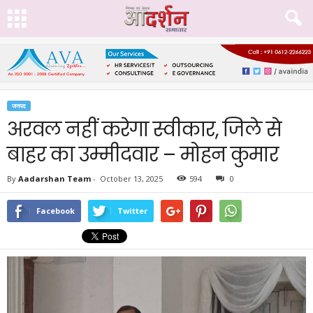
जनपद
अरवल नहीं करेगा स्वीकार, जिले से
बाहर का उम्मीदवार – मोहन कुमार
By
Aadarshan Team
-
October 13, 2025
594
0
Facebook
Twitter