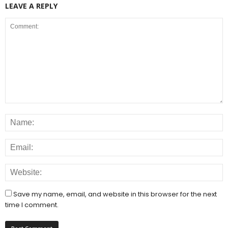
LEAVE A REPLY
Save my name, email, and website in this browser for the next
time I comment.