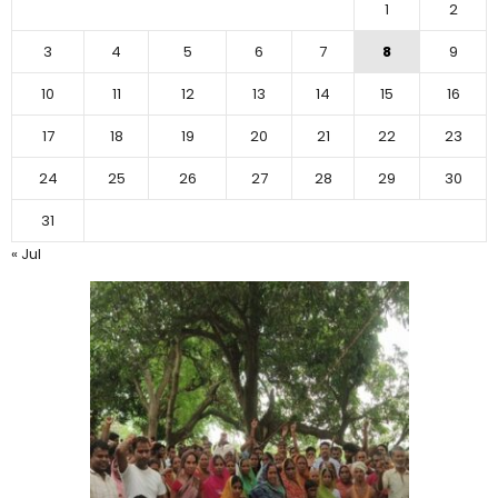
1
2
3
4
5
6
7
8
9
10
11
12
13
14
15
16
17
18
19
20
21
22
23
24
25
26
27
28
29
30
31
« Jul