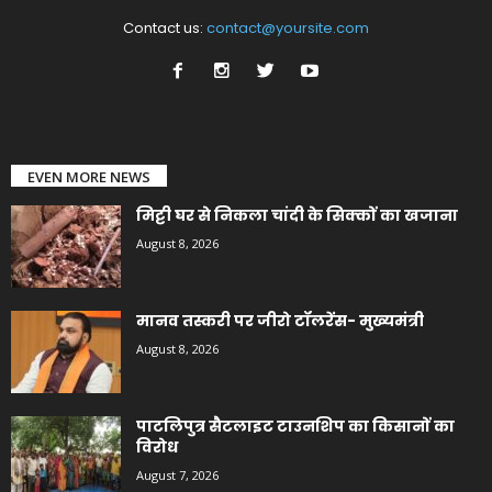
Contact us:
contact@yoursite.com
EVEN MORE NEWS
मिट्टी घर से निकला चांदी के सिक्कों का खजाना
August 8, 2026
मानव तस्करी पर जीरो टॉलरेंस- मुख्यमंत्री
August 8, 2026
पाटलिपुत्र सैटलाइट टाउनशिप का किसानों का
विरोध
August 7, 2026