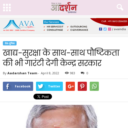
देश-दुनिया
खाद्य-सुरक्षा के साथ-साथ पौष्टिकता
की भी गारंटी देगी केन्द्र सरकार
By
Aadarshan Team
-
April 8, 2022
983
0
Facebook
Twitter