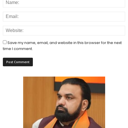
Save my name, email, and website in this browser for the next
time I comment.