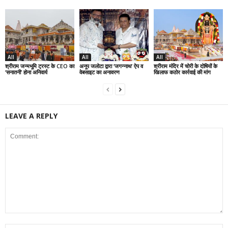
All
All
All
श्रीराम जन्मभूमि ट्रस्ट के CEO का
अनूप जलोटा द्वारा ‘जगन्नाथ’ ऐप व
श्रीराम मंदिर में चोरी के दोषियों के
‘सनातनी’ होना अनिवार्य
वेबसाइट का अनावरण
खिलाफ कठोर कार्रवाई की मांग
LEAVE A REPLY