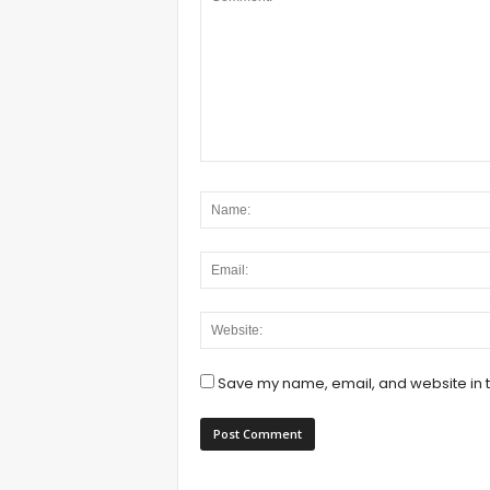
Save my name, email, and website in t