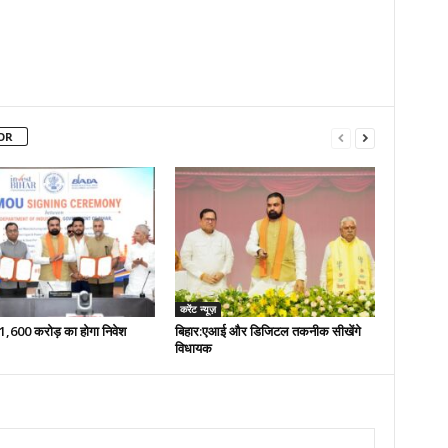
OR
करेंट न्यूज़
 51,600 करोड़ का होगा निवेश
बिहार:एआई और डिजिटल तकनीक सीखेंगे
विधायक