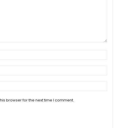
his browser for the next time I comment.