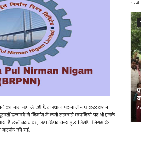
« Jul
प
क
े का नाम नहीं ले रही है. राजधानी पटना में जहां कंस्ट्रक्शन
Aa
ुदूरवर्ती इलाकों में निर्माण में लगी सरकारी कंपनियों पर भी हमले
 आया है लखीसराय का, जहां बिहार राज्य पुल निर्माण निगम के
थ मारपीट की गई.