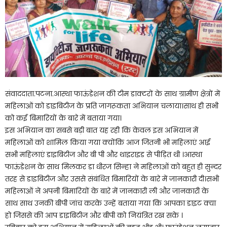
संवाददाता.पटना.आस्था फाऊंडेशन की टीम डाक्टरों के साथ ग्रामीण क्षेत्रों में
महिलाओं को डाइबिटीज के प्रति जागरूकता अभियान चलाया।साथ ही सभी
को कई बिमारियों के बारे में बताया गया।
इस अभियान का सबसे बड़ी बात यह रही कि केवल इस अभियान में
महिलाओं को शामिल किया गया क्योंकि आज जितनी भी महिलाएं आई
सभी महिलाएं डाइबिटीज और बी पी और थाइराइड से पीड़ित थी ।आस्था
फाऊंडेशन के साथ मिलकर डा धीरज सिन्हा ने महिलाओं को बहुत ही सुन्दर
तरह से डाइबिटीज और उससे संबंधित बिमारियों के बारे में जानकारी दी।सभी
महिलाओं ने अपनी बिमारियों के बारे में जानकारी ली और जानकारी के
साथ साथ उनकी बीपी जांच करके उन्हें बताया गया कि आपका डाइट क्या
हो जिससे की आप डाइबिटीज और बीपी को नियंत्रित रख सके ।