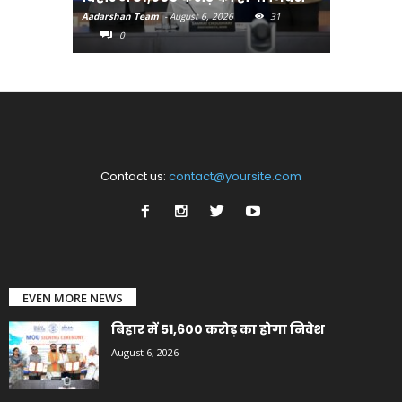
Aadarshan Team
-
August 6, 2026
31
Aadarshan T
0
0
Contact us:
contact@yoursite.com
EVEN MORE NEWS
बिहार में 51,600 करोड़ का होगा निवेश
August 6, 2026