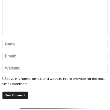
Save my name, email, and website in this browser for the next
time I comment.