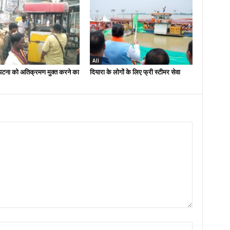
All
पटना को अतिक्रमण मुक्त करने का
दियारा के लोगों के लिए फ्री स्टीमर सेवा