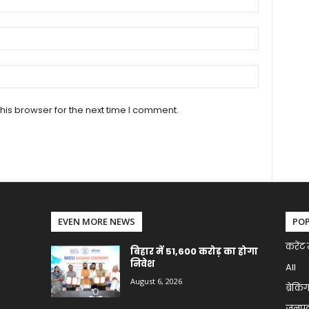
his browser for the next time I comment.
EVEN MORE NEWS
PO
करेंट 
बिहार में 51,600 करोड़ का होगा
निवेश
All
August 6, 2026
ब्रेकिं
जनप