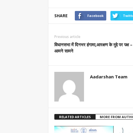
SHARE
Facebook
Twitt
Previous article
विधानसभा में दिनभर हंगामा,आरक्षण के मुद्दे पर पक्ष – 
आमने सामने
Aadarshan Team
RELATED ARTICLES
MORE FROM AUTH