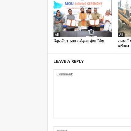
All
All
बिहार में 51,600 करोड़ का होगा निवेश
राजधानी 
अभियान
LEAVE A REPLY