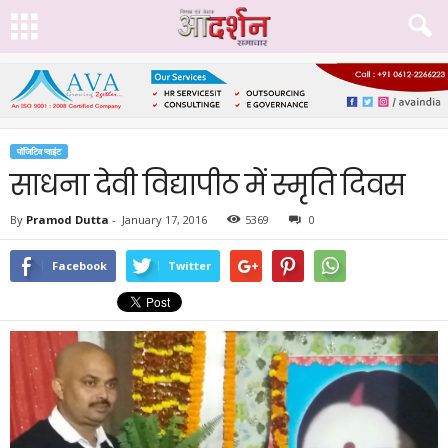
पॉजिटिव प्वाइंट
साधना देवी विद्यापीठ में स्मृति दिवस
By
Pramod Dutta
-
January 17, 2016
5369
0
Facebook
Twitter