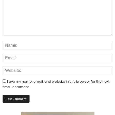
Save my name, email, and website in this browser for the next
time I comment.