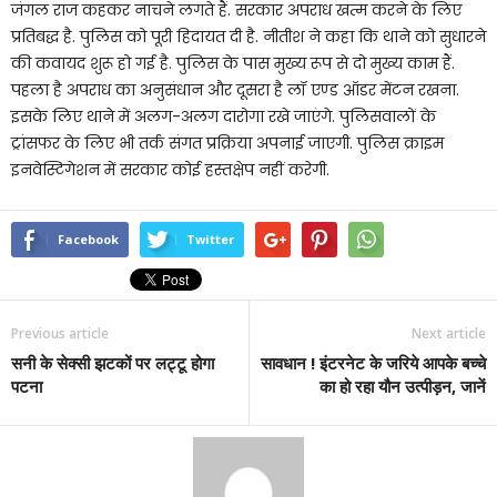
जंगल राज कहकर नाचने लगते हैं. सरकार अपराध खत्म करने के लिए
प्रतिबद्ध है. पुलिस को पूरी हिदायत दी है. नीतीश ने कहा कि थाने को सुधारने
की कवायद शुरू हो गई है. पुलिस के पास मुख्य रूप से दो मुख्य काम हैं.
पहला है अपराध का अनुसंधान और दूसरा है लॉ एण्ड ऑडर मेंटन रखना.
इसके लिए थाने में अलग-अलग दारोगा रखे जाएंगे. पुलिसवालों के
ट्रांसफर के लिए भी तर्क संगत प्रक्रिया अपनाई जाएगी. पुलिस क्राइम
इनवेस्टिगेशन में सरकार कोई हस्तक्षेप नहीं करेगी.
Facebook
Twitter
Previous article
Next article
सनी के सेक्सी झटकों पर लट्टू होगा
सावधान ! इंटरनेट के जरिये आपके बच्चे
पटना
का हो रहा यौन उत्पीड़न, जानें