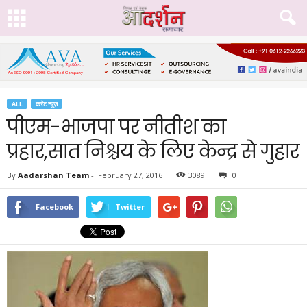
ALL
करेंट न्यूज़
पीएम-भाजपा पर नीतीश का
प्रहार,सात निश्चय के लिए केन्द्र से गुहार
By
Aadarshan Team
-
February 27, 2016
3089
0
Facebook
Twitter