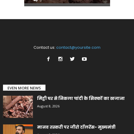
0
0
Contact us:
contact@yoursite.com
EVEN MORE NEWS
मिट्टी घर से निकला चांदी के सिक्कों का खजाना
August 8, 2026
मानव तस्करी पर जीरो टॉलरेंस- मुख्यमंत्री