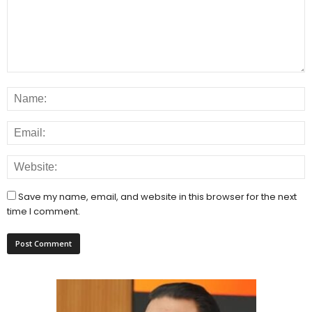
Save my name, email, and website in this browser for the next
time I comment.