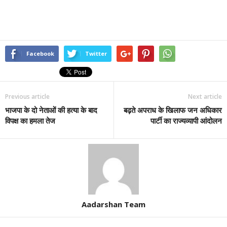
Facebook
Twitter
Previous article
Next article
भाजपा के दो नेताओं की हत्या के बाद
बढ़ते अपराध के खिलाफ जन अधिकार
विपक्ष का हमला तेज
पार्टी का राज्यव्यापी आंदोलन
Aadarshan Team