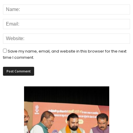
Save my name, email, and website in this browser for the next
time I comment.