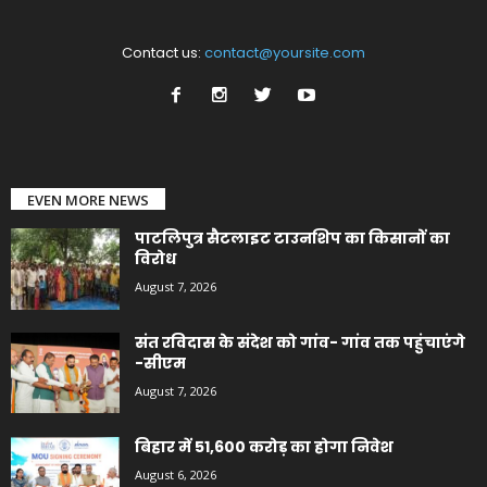
Contact us:
contact@yoursite.com
EVEN MORE NEWS
पाटलिपुत्र सैटलाइट टाउनशिप का किसानों का
विरोध
August 7, 2026
संत रविदास के संदेश को गांव- गांव तक पहुंचाएंगे
-सीएम
August 7, 2026
बिहार में 51,600 करोड़ का होगा निवेश
August 6, 2026