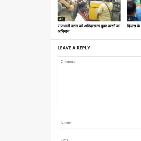
All
All
राजधानी पटना को अतिक्रमण मुक्त करने का
दियारा के 
अभियान
LEAVE A REPLY