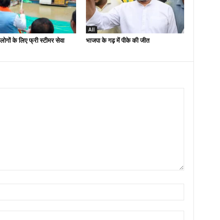
All
लोगों के लिए फ्री स्टीमर सेवा
भाजपा के गढ़ में पीके की जीत