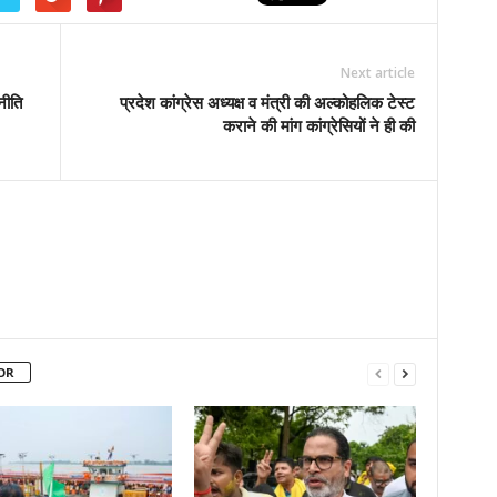
Next article
नीति
प्रदेश कांग्रेस अध्यक्ष व मंत्री की अल्कोहलिक टेस्ट
कराने की मांग कांग्रेसियों ने ही की
OR