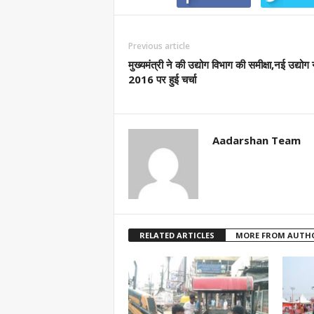
Previous article
मुख्यमंत्री ने की उद्योग विभाग की समीक्षा,नई उद्योग 
2016 पर हुई चर्चा
Aadarshan Team
RELATED ARTICLES
MORE FROM AUTH