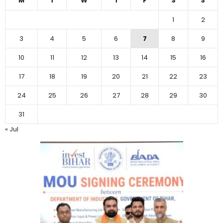
M
T
W
T
F
S
S
1
2
3
4
5
6
7
8
9
10
11
12
13
14
15
16
17
18
19
20
21
22
23
24
25
26
27
28
29
30
31
« Jul