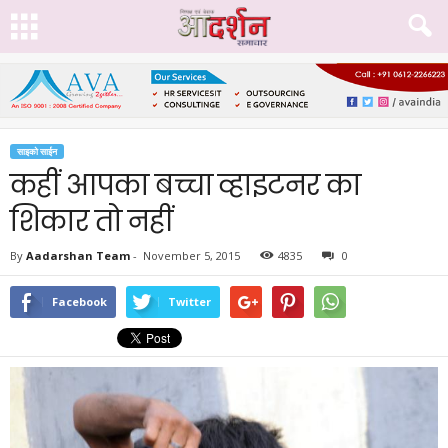
साइको साईन
कहीं आपका बच्चा व्हाइटनर का
शिकार तो नहीं
By
Aadarshan Team
-
November 5, 2015
4835
0
Facebook
Twitter