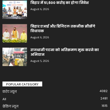
बिहार में 51,600 करोड़ का होगा निवेश
August 6, 2026
बिहार:एआई और डिजिटल तकनीक सीखेंगे
विधायक
August 6, 2026
राजधानी पटना को अतिक्रमण मुक्त करने का
अभियान
August 5, 2026
POPULAR CATEGORY
4082
करेंट न्यूज़
2481
All
1615
ब्रेकिंग न्यूज