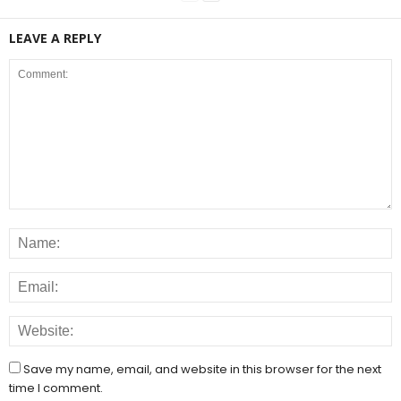
LEAVE A REPLY
Save my name, email, and website in this browser for the next
time I comment.