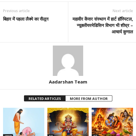
Previous article
Next article
बिहार में पहला लैक्मे का सैलून
महावीर केंसर संस्थान में हार्ट हॉस्पिटल,
न्यूक्लीयरमेडिसिन विभाग भी शीघ्र –
आचार्य कुणाल
Aadarshan Team
RELATED ARTICLES
MORE FROM AUTHOR