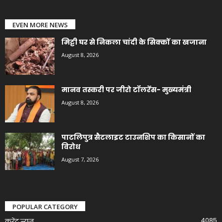
EVEN MORE NEWS
मिट्टी घर से निकला चांदी के सिक्कों का खजाना
August 8, 2026
मानव तस्करी पर जीरो टॉलरेंस- मुख्यमंत्री
August 8, 2026
पाटलिपुत्र सैटलाइट टाउनशिप का किसानों का
विरोध
August 7, 2026
POPULAR CATEGORY
4085
करेंट न्यूज़