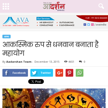
आस्था
आकस्मिक रुप से धनवान बनाता है
महायोग
By
Aadarshan Team
-
December 13, 2015
4651
0
Facebook
Twitter