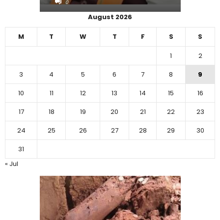
0
0
August 2026
M
T
W
T
F
S
S
1
2
3
4
5
6
7
8
9
10
11
12
13
14
15
16
17
18
19
20
21
22
23
24
25
26
27
28
29
30
31
« Jul