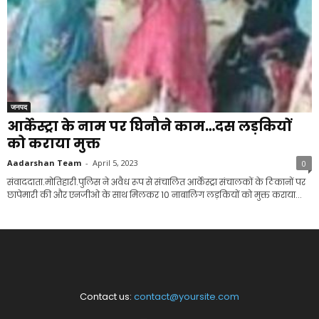
जनपद
आर्केस्ट्रा के नाम पर घिनौने काम…दस लड़कियों
को कराया मुक्त
Aadarshan Team
-
April 5, 2023
0
संवाददाता.मोतिहारी.पुलिस ने अवैध रूप से संचालित आर्केस्ट्रा संचालकों के ठिकानों पर
छापेमारी की और एनजीओ के साथ मिलकर 10 नाबालिग लड़कियों को मुक्त कराया...
Contact us:
contact@yoursite.com