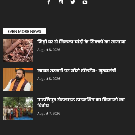
EVEN MORE NEWS
मिट्टी घर से निकला चांदी के सिक्कों का खजाना
August 8, 2026
मानव तस्करी पर जीरो टॉलरेंस- मुख्यमंत्री
August 8, 2026
पाटलिपुत्र सैटलाइट टाउनशिप का किसानों का
विरोध
August 7, 2026