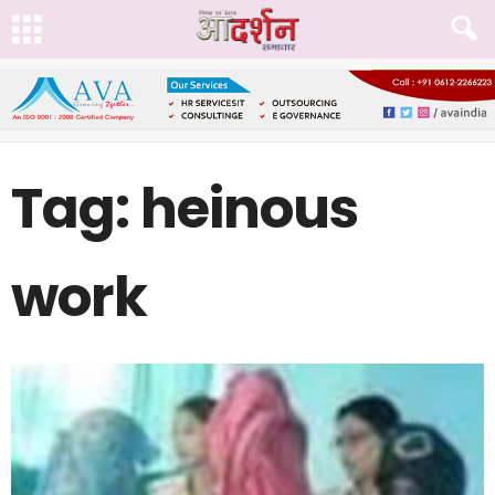
Tag: heinous
work