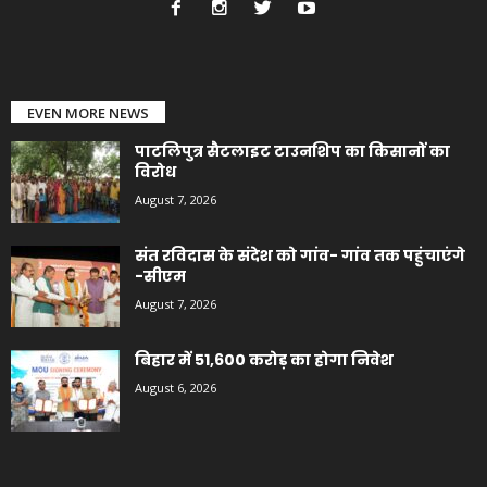
EVEN MORE NEWS
पाटलिपुत्र सैटलाइट टाउनशिप का किसानों का
विरोध
August 7, 2026
संत रविदास के संदेश को गांव- गांव तक पहुंचाएंगे
-सीएम
August 7, 2026
बिहार में 51,600 करोड़ का होगा निवेश
August 6, 2026