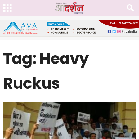
Tag: Heavy
Ruckus